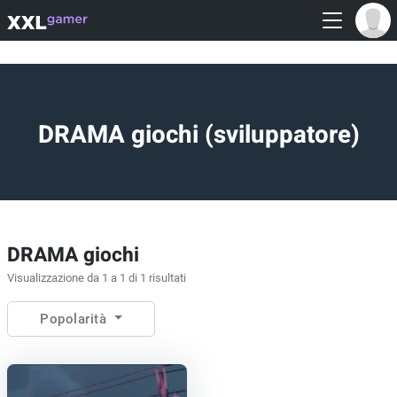
DRAMA giochi (sviluppatore)
DRAMA giochi
Visualizzazione da 1 a 1 di 1 risultati
Popolarità