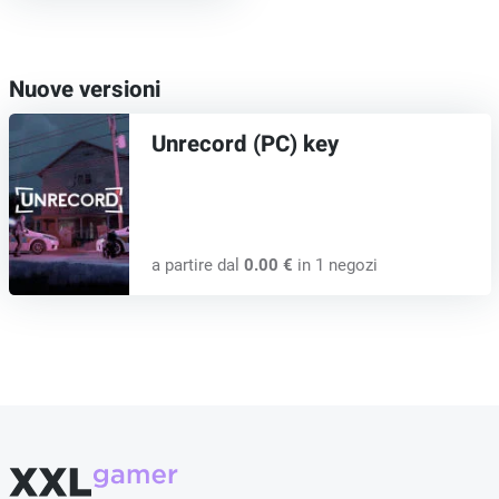
Nuove versioni
Unrecord (PC) key
a partire dal
0.00 €
in 1 negozi