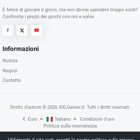
È felice di giocare il gioco, ma non dovrai spendere troppo soldi?
Confronta i prezzi dei giochi con noi e salva.
Informazioni
Notizia
Negozi
Contatto
Diritto d'autore
© 2026 XXLGamer.it
. Tutti i diritti riservati.
€
Euro
Italiano
Condizioni d'uso
Politica sulla riservatezza