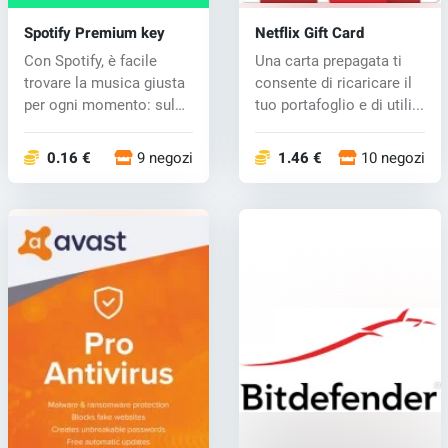
Spotify Premium key
Netflix Gift Card
Con Spotify, è facile
Una carta prepagata ti
trovare la musica giusta
consente di ricaricare il
per ogni momento: sul
tuo portafoglio e di utili...
tuo te...
0.16 €
9 negozi
1.46 €
10 negozi