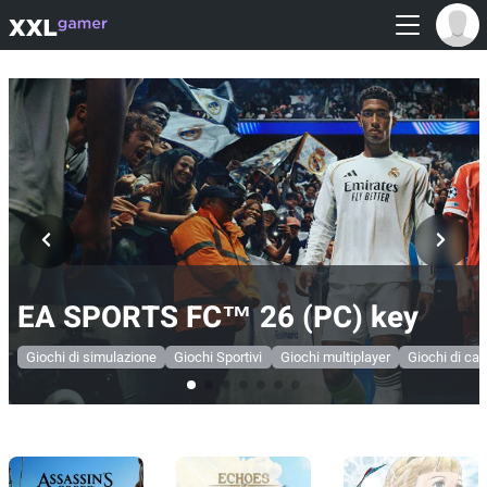
Clair Obscur: Expedition 33 (PC)
EA SPORTS FC™ 26 (PC) key
Battlefield™ 6 (PC) key
Borderlands 4 (PC) key
Black Myth: Wukong (PC) key
Cyberpunk 2077 (PC) CD key
Grand Theft Auto V (PC) CD key
key
Giochi di simulazione
Giochi d'azione
Giochi d'azione
Giochi d'azione
Giochi d'azione
Giochi d'azione
Giochi multiplayer
Giochi di avventura
Giochi di avventura
Giochi di avventura
Giochi di avventura
Giochi Sportivi
Giochi di tiro
Giochi di RPG
Giochi di RPG
Giochi di RPG
Giochi di corse
Giochi multiplayer
Giochi di guerra
Giochi divertenti
Giochi Fantasy
Giochi di tiro
Giochi divertenti
Giochi di cal
Gio
Gi
Giochi d'azione
Giochi di avventura
Giochi di RPG
Giochi Fantasy