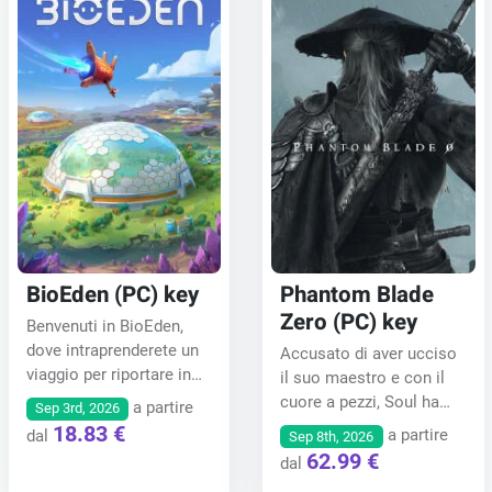
BioEden (PC) key
Phantom Blade
Zero (PC) key
Benvenuti in BioEden,
dove intraprenderete un
Accusato di aver ucciso
viaggio per riportare in
il suo maestro e con il
vita...
cuore a pezzi, Soul ha
a partire
Sep 3rd, 2026
solo...
18.83 €
a partire
dal
Sep 8th, 2026
62.99 €
dal