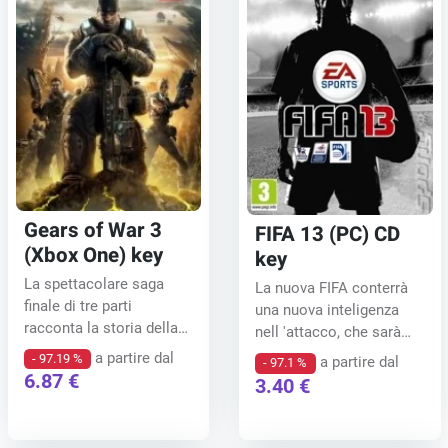
Gears of War 3
FIFA 13 (PC) CD
(Xbox One) key
key
La spettacolare saga
La nuova FIFA conterrà
finale di tre parti
una nuova inteligenza
racconta la storia della
nell 'attacco, che sarà
speranza,...
l&...
a partire dal
- 97.19 %
a partire dal
- 97.1 %
6.87 €
3.40 €