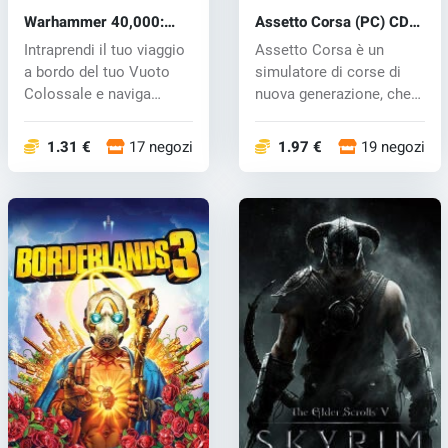
Warhammer 40,000:
Assetto Corsa (PC) CD
Rogue Trader (PC) key
key
Intraprendi il tuo viaggio
Assetto Corsa è un
a bordo del tuo Vuoto
simulatore di corse di
Colossale e naviga
nuova generazione, che
attrave...
si disting...
1.31 €
17 negozi
1.97 €
19 negozi