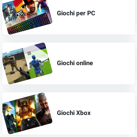
Giochi per PC
Giochi online
Giochi Xbox