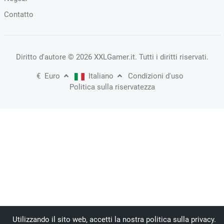
Contatto
Diritto d'autore
© 2026 XXLGamer.it
. Tutti i diritti riservati.
€
Euro
Italiano
Condizioni d'uso
Politica sulla riservatezza
Utilizzando il sito web, accetti la nostra politica sulla privacy.