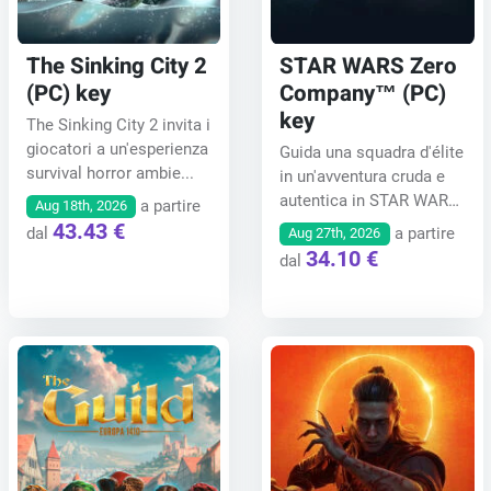
The Sinking City 2
STAR WARS Zero
(PC) key
Company™ (PC)
key
The Sinking City 2 invita i
giocatori a un'esperienza
Guida una squadra d'élite
survival horror ambie...
in un'avventura cruda e
autentica in STAR WARS
a partire
Aug 18th, 2026
Ze...
43.43 €
a partire
dal
Aug 27th, 2026
34.10 €
dal