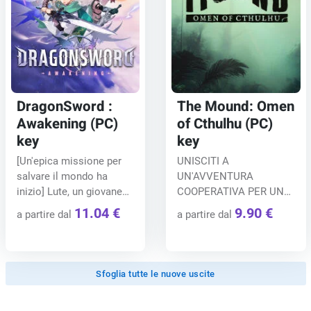
DragonSword :
The Mound: Omen
Awakening (PC)
of Cthulhu (PC)
key
key
[Un'epica missione per
UNISCITI A
salvare il mondo ha
UN'AVVENTURA
inizio] Lute, un giovane
COOPERATIVA PER UN
avventu...
MASSIMO DI QUATTRO
11.04 €
9.90 €
a partire dal
a partire dal
GIOCATORI Imm...
Sfoglia tutte le nuove uscite