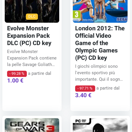
DLC
Evolve Monster
London 2012: The
Expansion Pack
Official Video
DLC (PC) CD key
Game of the
Olympic Games
Evolve Monster
(PC) CD key
Expansion Pack contiene
la pelle Savage Goliath
I giochi olimpici sono
per il tuo p...
l'evento sportivo più
a partire dal
- 99.28 %
importante. Qui il sogno
1.00 €
p...
a partire dal
- 97.71 %
3.40 €