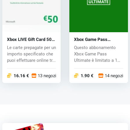
Xbox LIVE Gift Card 50
Xbox Game Pass
EUR
Ultimate Key 1 mese
Le carte prepagate per un
Questo abbonamento
importo specificato che
Xbox Game Pass
puoi effettuare online tr...
Ultimate è limitato a 1
mese. Scopri il m...
16.16 €
13 negozi
1.90 €
14 negozi