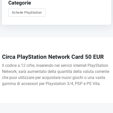
Categorie
Schede PlayStation
Circa PlayStation Network Card 50 EUR
Il codice a 12 cifre, inserendo nei servizi internet PlayStation
Network, sarà aumentato della quantità della valuta corrente
che puoi utilizzare per acquistare nuovi giochi o una vasta
gamma di accessori per Playstation 3/4, PSP e PS Vita.