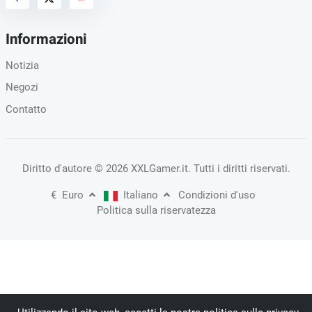
Informazioni
Notizia
Negozi
Contatto
Diritto d'autore
© 2026 XXLGamer.it
. Tutti i diritti riservati.
€
Euro
Italiano
Condizioni d'uso
Politica sulla riservatezza