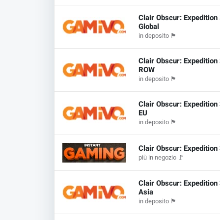
Clair Obscur: Expedition
Global
in deposito
🏴
Clair Obscur: Expedition
ROW
in deposito
🏴
Clair Obscur: Expedition
EU
in deposito
🏴
Clair Obscur: Expedition
più in negozio
🚩
Clair Obscur: Expedition
Asia
in deposito
🏴