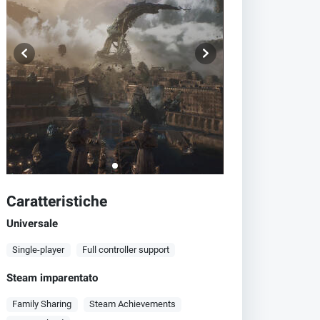
Caratteristiche
Universale
Single-player
Full controller support
Steam imparentato
Family Sharing
Steam Achievements