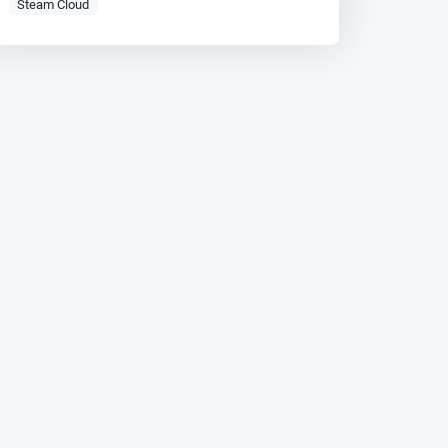
Steam Cloud