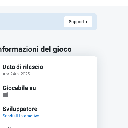
Supporto
nformazioni del gioco
Data di rilascio
Apr 24th, 2025
Giocabile su
Sviluppatore
Sandfall Interactive