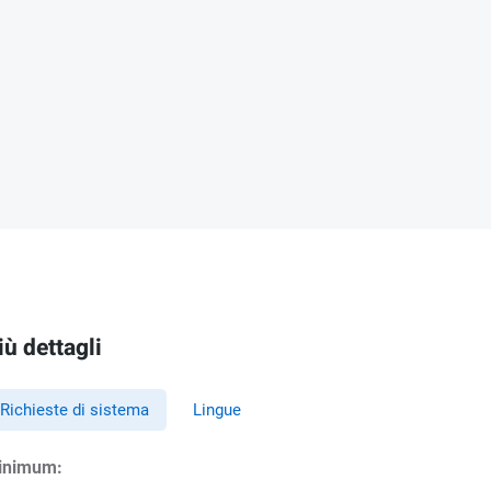
iù dettagli
Richieste di sistema
Lingue
inimum: