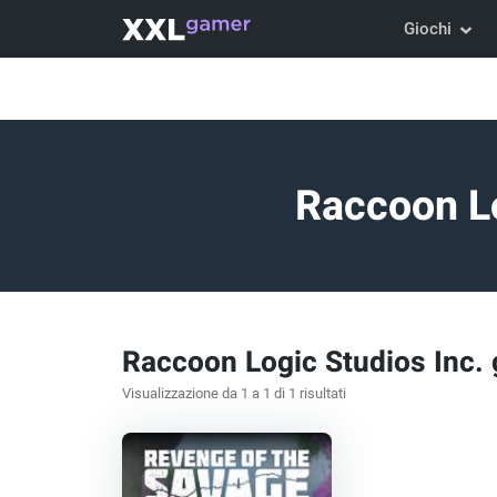
Giochi
Raccoon Lo
Raccoon Logic Studios Inc. 
Visualizzazione da 1 a 1 di 1 risultati