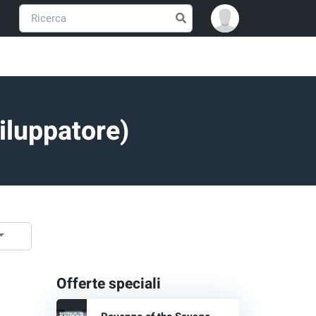
iluppatore)
Offerte speciali