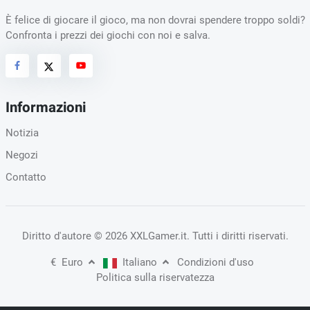
È felice di giocare il gioco, ma non dovrai spendere troppo soldi?
Confronta i prezzi dei giochi con noi e salva.
Informazioni
Notizia
Negozi
Contatto
Diritto d'autore
© 2026 XXLGamer.it
. Tutti i diritti riservati.
€
Euro
Italiano
Condizioni d'uso
Politica sulla riservatezza