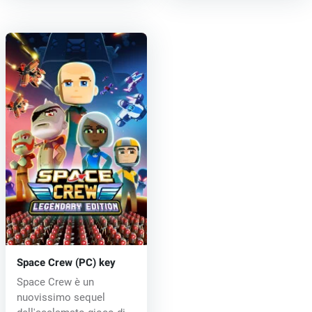
Space Crew (PC) key
Space Crew è un
nuovissimo sequel