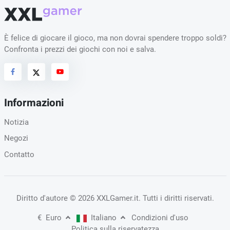
È felice di giocare il gioco, ma non dovrai spendere troppo soldi?
Confronta i prezzi dei giochi con noi e salva.
Informazioni
Notizia
Negozi
Contatto
Diritto d'autore
© 2026 XXLGamer.it
. Tutti i diritti riservati.
€
Euro
Italiano
Condizioni d'uso
Politica sulla riservatezza