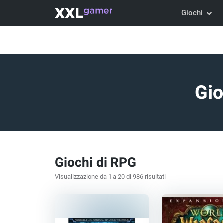
Giochi
Gio
Giochi di RPG
Visualizzazione da 1 a 20 di 986 risultati