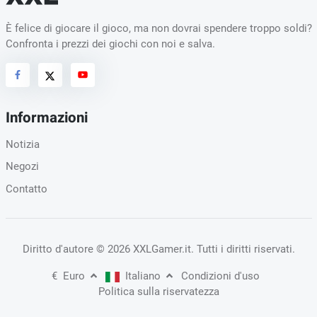
È felice di giocare il gioco, ma non dovrai spendere troppo soldi?
Confronta i prezzi dei giochi con noi e salva.
Informazioni
Notizia
Negozi
Contatto
Diritto d'autore
© 2026 XXLGamer.it
. Tutti i diritti riservati.
€
Euro
Italiano
Condizioni d'uso
Politica sulla riservatezza