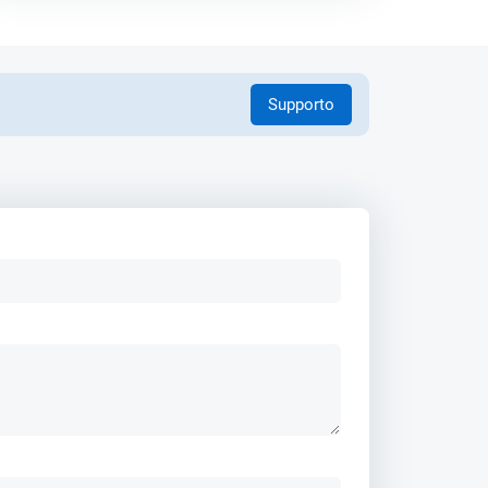
Supporto