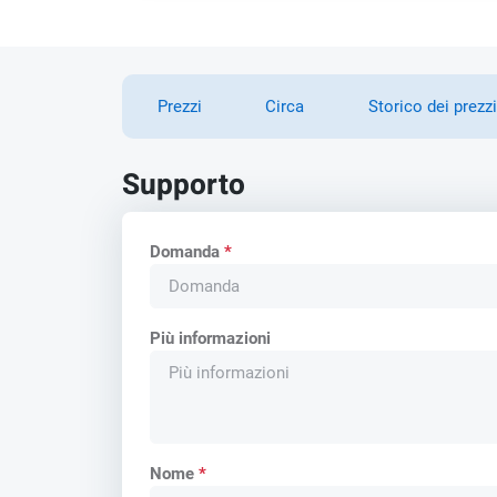
Prezzi
Circa
Storico dei prezzi
Supporto
Domanda
*
Più informazioni
Nome
*