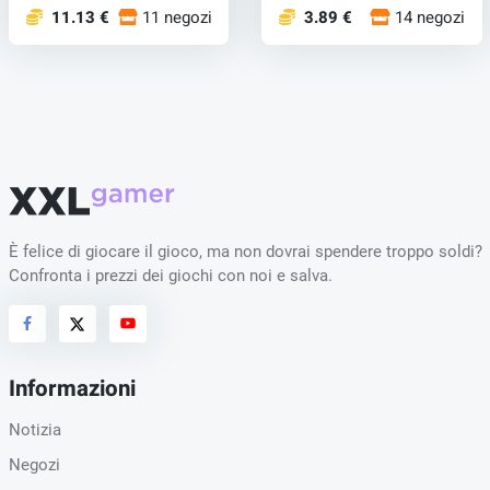
11.13 €
11 negozi
3.89 €
14 negozi
È felice di giocare il gioco, ma non dovrai spendere troppo soldi?
Confronta i prezzi dei giochi con noi e salva.
Informazioni
Notizia
Negozi