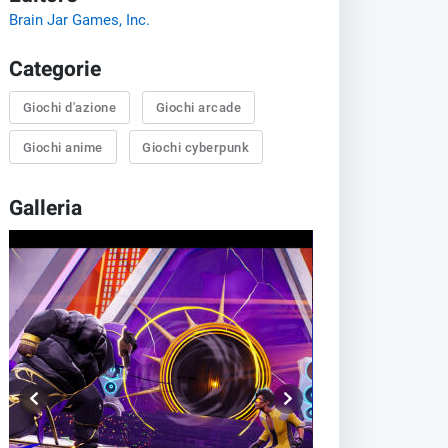
Brain Jar Games, Inc.
Categorie
Giochi d'azione
Giochi arcade
Giochi anime
Giochi cyberpunk
Galleria