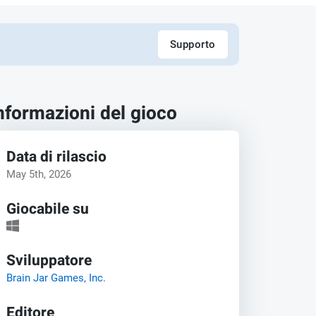
Supporto
nformazioni del gioco
Data di rilascio
May 5th, 2026
Giocabile su
Sviluppatore
Brain Jar Games, Inc.
Editore