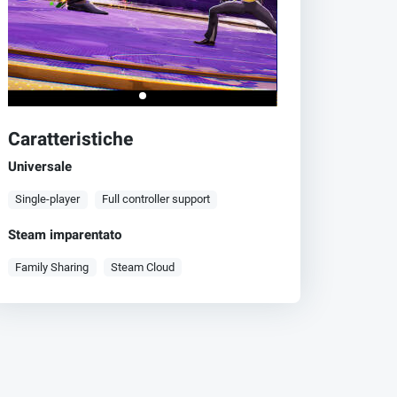
Caratteristiche
Universale
Single-player
Full controller support
Steam imparentato
Family Sharing
Steam Cloud