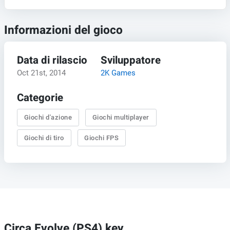
Informazioni del gioco
Data di rilascio
Sviluppatore
Oct 21st, 2014
2K Games
Categorie
Giochi d'azione
Giochi multiplayer
Giochi di tiro
Giochi FPS
Circa Evolve (PS4) key