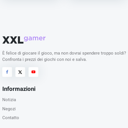
È felice di giocare il gioco, ma non dovrai spendere troppo soldi?
Confronta i prezzi dei giochi con noi e salva.
Informazioni
Notizia
Negozi
Contatto