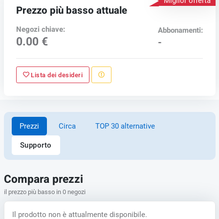
Miglior offerta
Prezzo più basso attuale
Negozi chiave:
Abbonamenti:
0.00 €
-
Lista dei desideri
Prezzi
Circa
TOP 30 alternative
Supporto
Compara prezzi
il prezzo più basso in 0 negozi
Il prodotto non è attualmente disponibile.