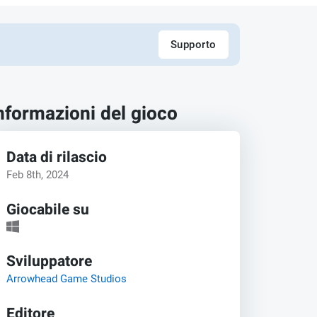
Supporto
nformazioni del gioco
Data di rilascio
Feb 8th, 2024
Giocabile su
Sviluppatore
Arrowhead Game Studios
Editore