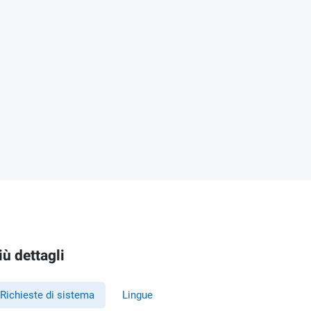
iù dettagli
Richieste di sistema
Lingue