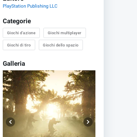
PlayStation Publishing LLC
Categorie
Giochi d'azione
Giochi multiplayer
Giochi di tiro
Giochi dello spazio
Galleria