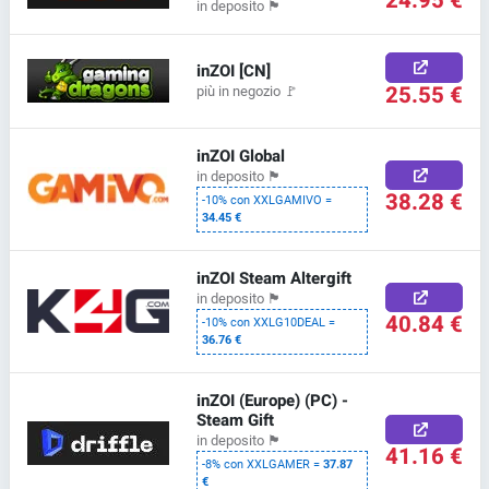
24.95 €
in deposito
🏴
inZOI [CN]
25.55 €
più in negozio
🚩
inZOI Global
in deposito
🏴
38.28 €
-10% con XXLGAMIVO =
34.45 €
inZOI Steam Altergift
in deposito
🏴
40.84 €
-10% con XXLG10DEAL =
36.76 €
inZOI (Europe) (PC) -
Steam Gift
in deposito
🏴
41.16 €
-8% con XXLGAMER =
37.87
€