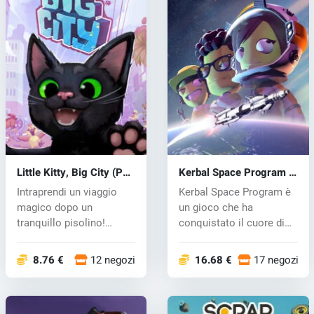
Little Kitty, Big City (PC)
Kerbal Space Program 2
key
(PC) key
Intraprendi un viaggio
Kerbal Space Program è
magico dopo un
un gioco che ha
tranquillo pisolino!
conquistato il cuore di
Tornerai diretta...
molti e la s...
8.76 €
12 negozi
16.68 €
17 negozi