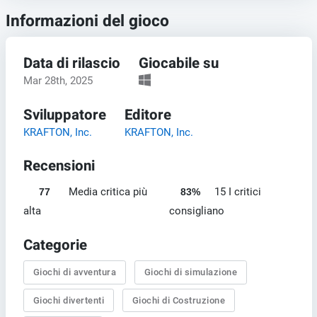
Informazioni del gioco
Data di rilascio
Giocabile su
Mar 28th, 2025
Sviluppatore
Editore
KRAFTON, Inc.
KRAFTON, Inc.
Recensioni
Media critica più
15 I critici
77
83%
alta
consigliano
Categorie
Giochi di avventura
Giochi di simulazione
Giochi divertenti
Giochi di Costruzione