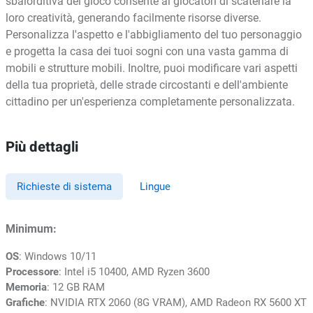
sbalorditiva del gioco consente ai giocatori di scatenare la
loro creatività, generando facilmente risorse diverse.
Personalizza l'aspetto e l'abbigliamento del tuo personaggio
e progetta la casa dei tuoi sogni con una vasta gamma di
mobili e strutture mobili. Inoltre, puoi modificare vari aspetti
della tua proprietà, delle strade circostanti e dell'ambiente
cittadino per un'esperienza completamente personalizzata.
Più dettagli
Richieste di sistema
Lingue
Minimum:
OS
: Windows 10/11
Processore
: Intel i5 10400, AMD Ryzen 3600
Memoria
: 12 GB RAM
Grafiche
: NVIDIA RTX 2060 (8G VRAM), AMD Radeon RX 5600 XT