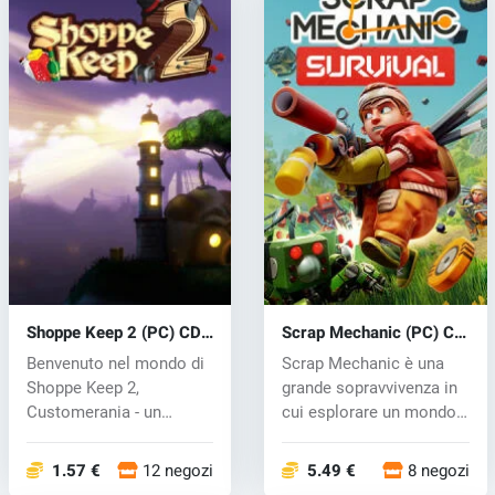
Shoppe Keep 2 (PC) CD
Scrap Mechanic (PC) CD
key
key
Benvenuto nel mondo di
Scrap Mechanic è una
Shoppe Keep 2,
grande sopravvivenza in
Customerania - un
cui esplorare un mondo
mondo aperto e vari...
enorme,...
1.57 €
12 negozi
5.49 €
8 negozi