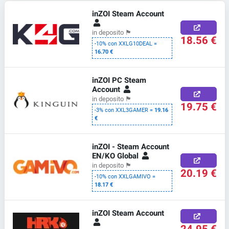
inZOI Steam Account
in deposito
🏴
18.56 €
-10% con XXLG10DEAL =
16.70 €
inZOI PC Steam
Account
in deposito
🏴
19.75 €
-3% con XXL3GAMER =
19.16
€
inZOI - Steam Account
EN/KO Global
in deposito
🏴
20.19 €
-10% con XXLGAMIVO =
18.17 €
inZOI Steam Account