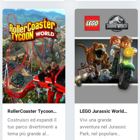
RollerCoaster Tycoon
LEGO Jurassic World
World (PC) CD key
(PC) CD key
Costruisci ed espandi il
Vivi una grande
tuo parco divertimenti a
avventura nel Jurassic
tema più grande al
Park, nel popolare