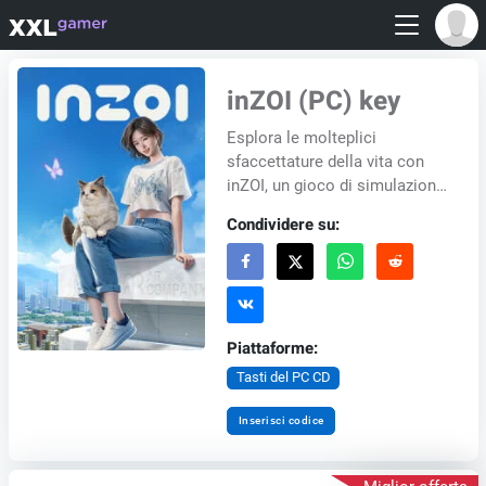
inZOI (PC) key
Esplora le molteplici
sfaccettature della vita con
inZOI, un gioco di simulazione
di vita che consente ai
Condividere su:
giocatori di trasformare il loro
mondo e cre...
Piattaforme:
Tasti del PC CD
Inserisci codice