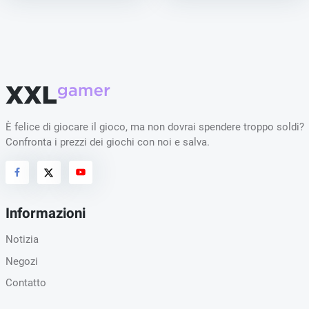
È felice di giocare il gioco, ma non dovrai spendere troppo soldi?
Confronta i prezzi dei giochi con noi e salva.
Informazioni
Notizia
Negozi
Contatto