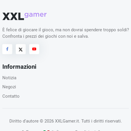
È felice di giocare il gioco, ma non dovrai spendere troppo soldi?
Confronta i prezzi dei giochi con noi e salva.
Informazioni
Notizia
Negozi
Contatto
Diritto d'autore
© 2026 XXLGamer.it
. Tutti i diritti riservati.