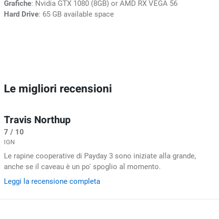
Grafiche
: Nvidia GTX 1080 (8GB) or AMD RX VEGA 56
Hard Drive
: 65 GB available space
Le migliori recensioni
Travis Northup
7 / 10
IGN
Le rapine cooperative di Payday 3 sono iniziate alla grande,
anche se il caveau è un po' spoglio al momento.
Leggi la recensione completa