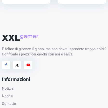
È felice di giocare il gioco, ma non dovrai spendere troppo soldi?
Confronta i prezzi dei giochi con noi e salva.
Informazioni
Notizia
Negozi
Contatto