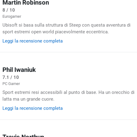
Martin Robinson
8 / 10
Eurogamer
Ubisoft si basa sulla struttura di Steep con questa avventura di
sport estremi open world piacevolmente eccentrica.
Leggi la recensione completa
Phil Iwaniuk
7.1 / 10
PC Gamer
Sport estremi resi accessibili al punto di base. Ha un orecchio di
latta ma un grande cuore.
Leggi la recensione completa