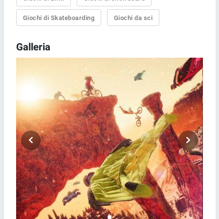
Giochi di Skateboarding
Giochi da sci
Galleria