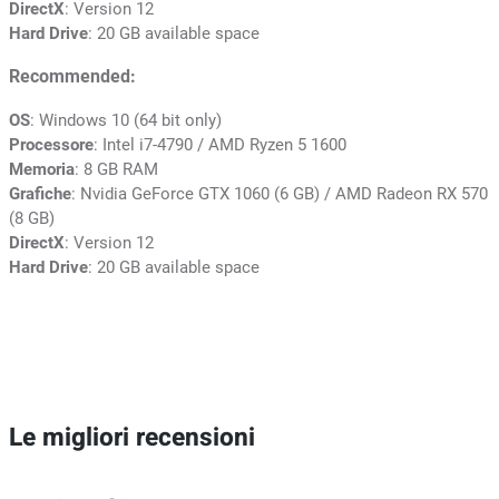
DirectX
: Version 12
Hard Drive
: 20 GB available space
Recommended:
OS
: Windows 10 (64 bit only)
Processore
: Intel i7-4790 / AMD Ryzen 5 1600
Memoria
: 8 GB RAM
Grafiche
: Nvidia GeForce GTX 1060 (6 GB) / AMD Radeon RX 570
(8 GB)
DirectX
: Version 12
Hard Drive
: 20 GB available space
Le migliori recensioni