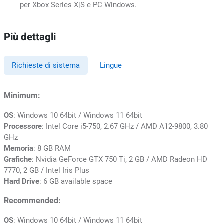
per Xbox Series X|S e PC Windows.
Più dettagli
Richieste di sistema
Lingue
Minimum:
OS
: Windows 10 64bit / Windows 11 64bit
Processore
: Intel Core i5-750, 2.67 GHz / AMD A12-9800, 3.80
GHz
Memoria
: 8 GB RAM
Grafiche
: Nvidia GeForce GTX 750 Ti, 2 GB / AMD Radeon HD
7770, 2 GB / Intel Iris Plus
Hard Drive
: 6 GB available space
Recommended:
OS
: Windows 10 64bit / Windows 11 64bit