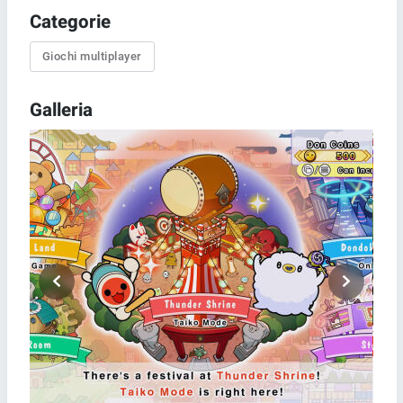
Categorie
Giochi multiplayer
Galleria