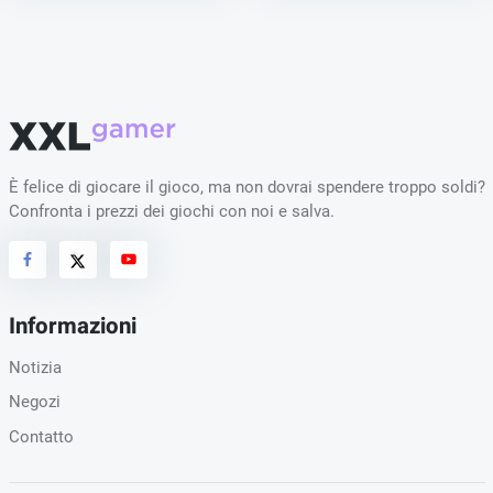
È felice di giocare il gioco, ma non dovrai spendere troppo soldi?
Confronta i prezzi dei giochi con noi e salva.
Informazioni
Notizia
Negozi
Contatto