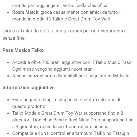
mondo per raggiungere i vertici della classifica!
Room Match:
gioca casualmente con amici da tutto il
mondo in modalità Taiko e Great Drum Toy War!
Gioca a Taiko da solo o con gli amici per un divertimento
senza fine!
Pass Musica Taiko
Accedi a oltre 700 brani aggiuntivi con il Taiko Music Pass!
Ogni mese vengono aggiunti nuovi brani.
Alcune canzoni sono disponibili per l'acquisto individuale.
Informazioni aggiuntive
Evita acquisti doppi: è disponibile un'altra edizione di
questo prodotto.
Taiko Mode e Great Drum Toy War supportano fino a 2
giocatori. Don-chan Band e Run! Ninja Dojo supportano fino
a 4 giocatori, richiedendo 1 controller ciascuno.
Compatibile con il controller a tamburo Taiko no Tatsujin