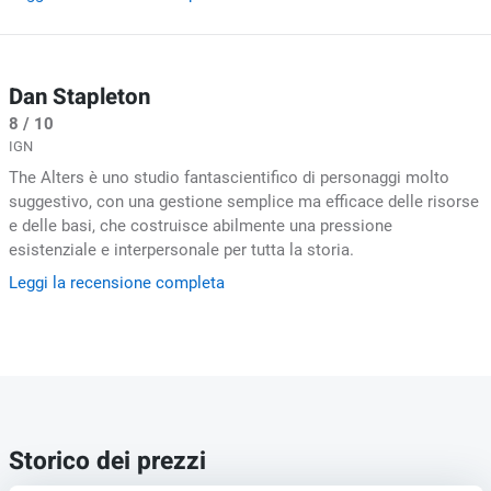
Dan Stapleton
8 / 10
IGN
The Alters è uno studio fantascientifico di personaggi molto
suggestivo, con una gestione semplice ma efficace delle risorse
e delle basi, che costruisce abilmente una pressione
esistenziale e interpersonale per tutta la storia.
Leggi la recensione completa
Storico dei prezzi