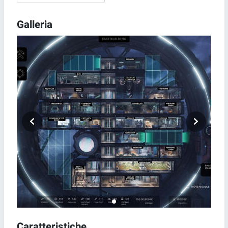
Galleria
Caratteristiche