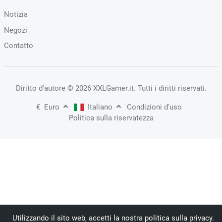
Notizia
Negozi
Contatto
Diritto d'autore
© 2026 XXLGamer.it
. Tutti i diritti riservati.
€
Euro
Italiano
Condizioni d'uso
Politica sulla riservatezza
Utilizzando il sito web, accetti la nostra politica sulla privacy.