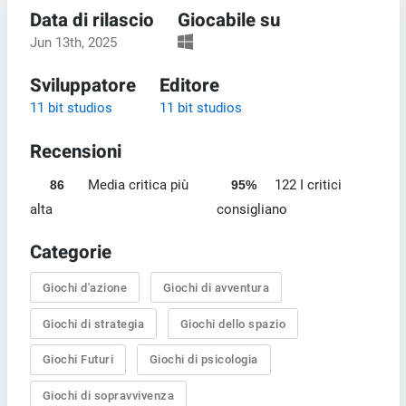
Data di rilascio
Giocabile su
Jun 13th, 2025
Sviluppatore
Editore
11 bit studios
11 bit studios
Recensioni
Media critica più
122 I critici
86
95%
alta
consigliano
Categorie
Giochi d'azione
Giochi di avventura
Giochi di strategia
Giochi dello spazio
Giochi Futuri
Giochi di psicologia
Giochi di sopravvivenza