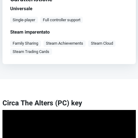
Universale
Single-player
Full controller support
Steam imparentato
Family Sharing
Steam Achievements
Steam Cloud
Steam Trading Cards
Circa The Alters (PC) key