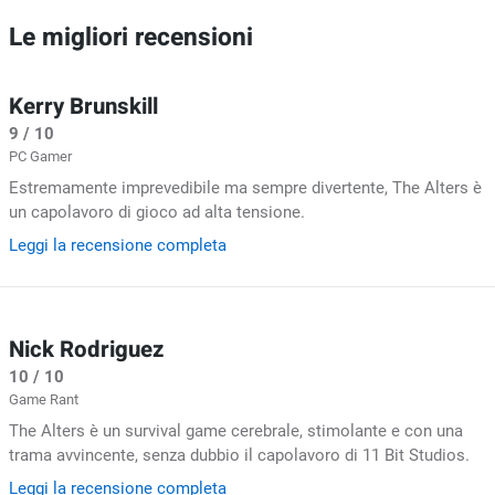
Le migliori recensioni
Kerry Brunskill
9 / 10
PC Gamer
Estremamente imprevedibile ma sempre divertente, The Alters è
un capolavoro di gioco ad alta tensione.
Leggi la recensione completa
Nick Rodriguez
10 / 10
Game Rant
The Alters è un survival game cerebrale, stimolante e con una
trama avvincente, senza dubbio il capolavoro di 11 Bit Studios.
Leggi la recensione completa