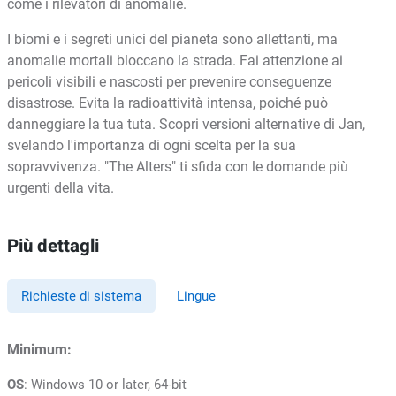
come i rilevatori di anomalie.
I biomi e i segreti unici del pianeta sono allettanti, ma
anomalie mortali bloccano la strada. Fai attenzione ai
pericoli visibili e nascosti per prevenire conseguenze
disastrose. Evita la radioattività intensa, poiché può
danneggiare la tua tuta. Scopri versioni alternative di Jan,
svelando l'importanza di ogni scelta per la sua
sopravvivenza. "The Alters" ti sfida con le domande più
urgenti della vita.
Più dettagli
Richieste di sistema
Lingue
Minimum:
OS
: Windows 10 or later, 64-bit