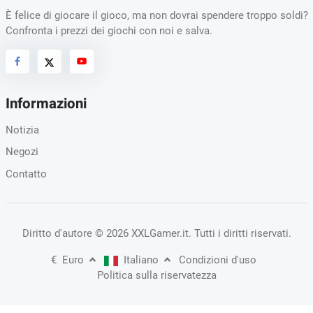
È felice di giocare il gioco, ma non dovrai spendere troppo soldi?
Confronta i prezzi dei giochi con noi e salva.
Informazioni
Notizia
Negozi
Contatto
Diritto d'autore
© 2026 XXLGamer.it
. Tutti i diritti riservati.
€
Euro
Italiano
Condizioni d'uso
Politica sulla riservatezza