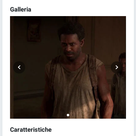
Galleria
Caratteristiche