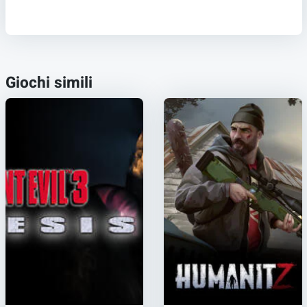
Giochi simili