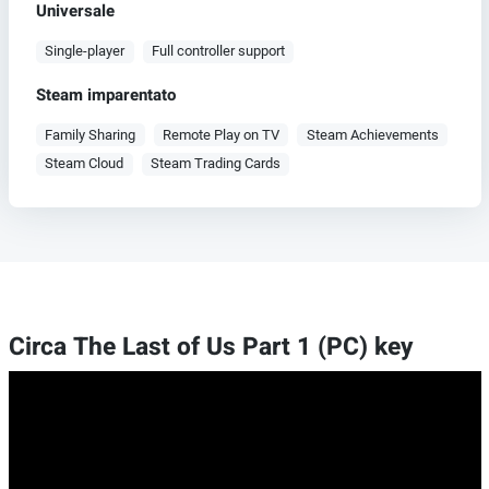
Universale
Single-player
Full controller support
Steam imparentato
Family Sharing
Remote Play on TV
Steam Achievements
Steam Cloud
Steam Trading Cards
Circa The Last of Us Part 1 (PC) key