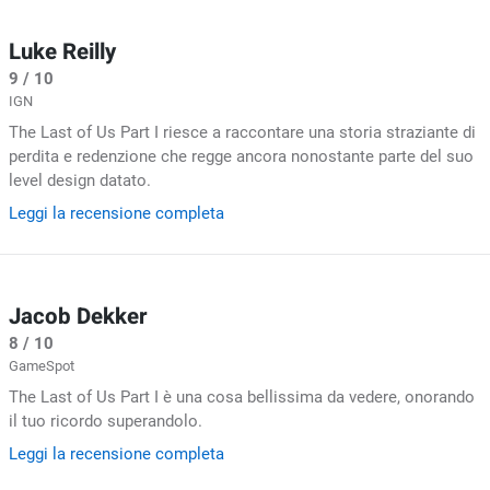
Luke Reilly
9 / 10
IGN
The Last of Us Part I riesce a raccontare una storia straziante di
perdita e redenzione che regge ancora nonostante parte del suo
level design datato.
Leggi la recensione completa
Jacob Dekker
8 / 10
GameSpot
The Last of Us Part I è una cosa bellissima da vedere, onorando
il tuo ricordo superandolo.
Leggi la recensione completa