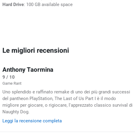
Hard Drive
: 100 GB available space
Le migliori recensioni
Anthony Taormina
9 / 10
Game Rant
Uno splendido e raffinato remake di uno dei più grandi successi
del pantheon PlayStation, The Last of Us Part I è il modo
migliore per giocare, o rigiocare, l'apprezzato classico survival di
Naughty Dog.
Leggi la recensione completa