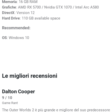
Memoria
: 16 GB RAM
Grafiche
: AMD RX 5700 / Nvidia GTX 1070 / Intel Arc A580
DirectX
: Version 12
Hard Drive
: 110 GB available space
Recommended:
OS
: Windows 10
Le migliori recensioni
Dalton Cooper
9 / 10
Game Rant
The Outer Worlds 2 è più grande e migliore del suo predecessore