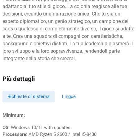
adattano al tuo stile di gioco. La colonia reagisce alle tue
decisioni, creando una narrazione unica. Che tu sia un
esperto diplomatico, un genio strategico, un campione del
caos o qualcosa di completamente diverso, il gioco si adatta
a te. Crea una squadra di compagni con caratteristiche,
background e obiettivi distinti. La tua leadership plasmerà il
loro sviluppo e la loro sopravvivenza, rendendoli parte
integrante della storia che creerai.
Più dettagli
Richieste di sistema
Lingue
Minimum:
OS
: Windows 10/11 with updates
Processore
: AMD Ryzen 5 2600 / Intel i5-8400