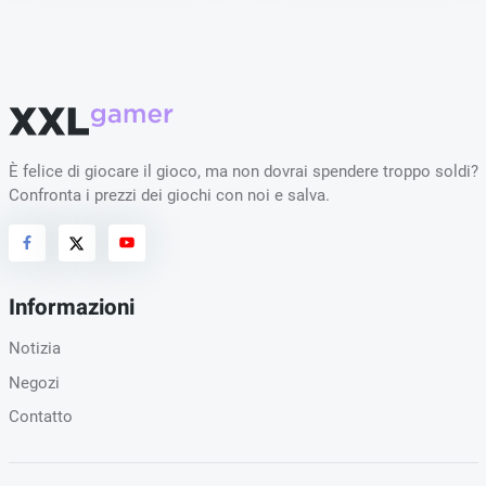
È felice di giocare il gioco, ma non dovrai spendere troppo soldi?
Confronta i prezzi dei giochi con noi e salva.
Informazioni
Notizia
Negozi
Contatto