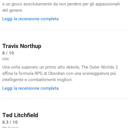
e un gioco assolutamente da non perdere per gli appassionati
del genere.
Leggi la recensione completa
Travis Northup
8 / 10
IGN
Una volta superato un primo atto debole, The Outer Worlds 2
affina la formula RPG di Obsidian con una sceneggiatura più
intelligente e combattimenti migliori.
Leggi la recensione completa
Ted Litchfield
8.3 / 10