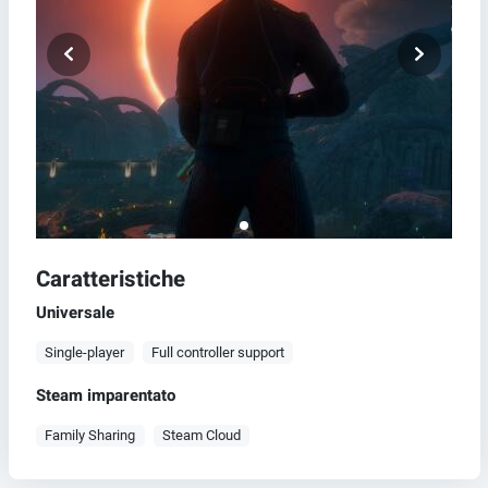
Caratteristiche
Universale
Single-player
Full controller support
Steam imparentato
Family Sharing
Steam Cloud