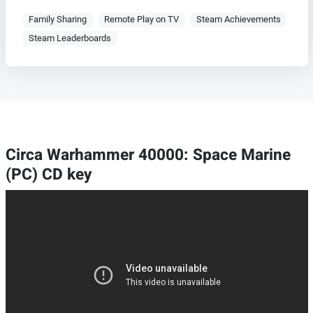
Family Sharing
Remote Play on TV
Steam Achievements
Steam Leaderboards
Circa Warhammer 40000: Space Marine
(PC) CD key