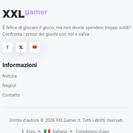
È felice di giocare il gioco, ma non dovrai spendere troppo soldi?
Confronta i prezzi dei giochi con noi e salva.
Informazioni
Notizia
Negozi
Contatto
Diritto d'autore
© 2026 XXLGamer.it
. Tutti i diritti riservati.
€
Euro
Italiano
Condizioni d'uso