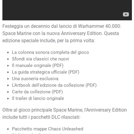
Festeggia un decennio dal lancio di Warhammer 40.000:
Space Marine con la nuova Anniversary Edition. Questa
edizione speciale include, per la prima volta:
La colonna sonora completa del gioco
Sfondi sia classici che nuovi
Il manuale originale (PDF)
La guida strategica ufficiale (PDF)
Una suoneria esclusiva
L'Artbook dell'edizione da collezione (PDF)
Carte da collezione (PDF)
Il trailer di lancio originale
Oltre al gioco principale Space Marine, l'Anniversary Edition
include tutti i pacchetti DLC rilasciati:
Pacchetto mappe Chaos Unleashed