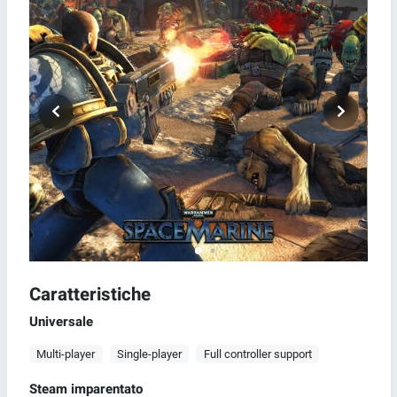
Caratteristiche
Universale
Multi-player
Single-player
Full controller support
Steam imparentato