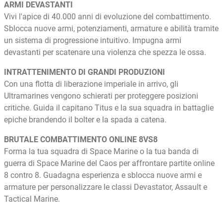
ARMI DEVASTANTI
Vivi l'apice di 40.000 anni di evoluzione del combattimento.
Sblocca nuove armi, potenziamenti, armature e abilità tramite
un sistema di progressione intuitivo. Impugna armi
devastanti per scatenare una violenza che spezza le ossa.
INTRATTENIMENTO DI GRANDI PRODUZIONI
Con una flotta di liberazione imperiale in arrivo, gli
Ultramarines vengono schierati per proteggere posizioni
critiche. Guida il capitano Titus e la sua squadra in battaglie
epiche brandendo il bolter e la spada a catena.
BRUTALE COMBATTIMENTO ONLINE 8VS8
Forma la tua squadra di Space Marine o la tua banda di
guerra di Space Marine del Caos per affrontare partite online
8 contro 8. Guadagna esperienza e sblocca nuove armi e
armature per personalizzare le classi Devastator, Assault e
Tactical Marine.