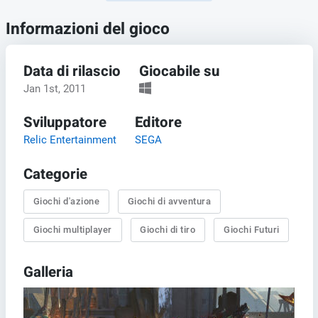
Informazioni del gioco
Data di rilascio
Giocabile su
Jan 1st, 2011
Sviluppatore
Editore
Relic Entertainment
SEGA
Categorie
Giochi d'azione
Giochi di avventura
Giochi multiplayer
Giochi di tiro
Giochi Futuri
Galleria