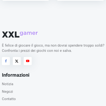
È felice di giocare il gioco, ma non dovrai spendere troppo soldi?
Confronta i prezzi dei giochi con noi e salva.
Informazioni
Notizia
Negozi
Contatto