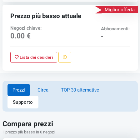
Miglior offerta
Prezzo più basso attuale
Negozi chiave:
Abbonamenti:
0.00 €
-
Lista dei desideri
Prezzi
Circa
TOP 30 alternative
Supporto
Compara prezzi
il prezzo più basso in 0 negozi