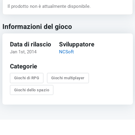
Il prodotto non è attualmente disponibile.
Informazioni del gioco
Data di rilascio
Sviluppatore
Jan 1st, 2014
NCSoft
Categorie
Giochi di RPG
Giochi multiplayer
Giochi dello spazio