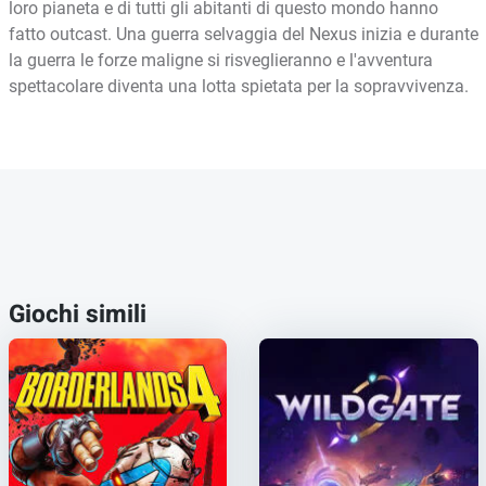
loro pianeta e di tutti gli abitanti di questo mondo hanno
fatto outcast. Una guerra selvaggia del Nexus inizia e durante
la guerra le forze maligne si risveglieranno e l'avventura
spettacolare diventa una lotta spietata per la sopravvivenza.
Giochi simili