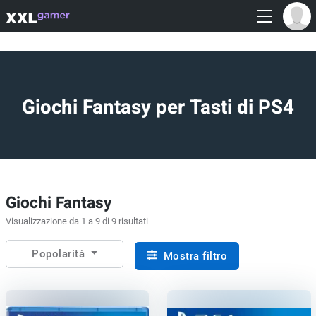
Giochi Fantasy per Tasti di PS4
Giochi Fantasy
Visualizzazione da 1 a 9 di 9 risultati
Popolarità
Mostra filtro