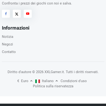
Confronta i prezzi dei giochi con noi e salva.
Informazioni
Notizia
Negozi
Contatto
Diritto d'autore
© 2026 XXLGamer.it
. Tutti i diritti riservati.
€
Euro
Italiano
Condizioni d'uso
Politica sulla riservatezza