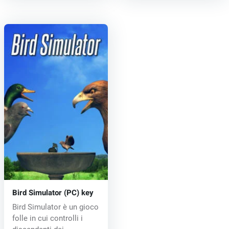
Bird Simulator (PC) key
Bird Simulator è un gioco
folle in cui controlli i