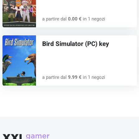
a partire dal
0.00 €
in 1 negozi
Bird Simulator (PC) key
a partire dal
9.99 €
in 1 negozi