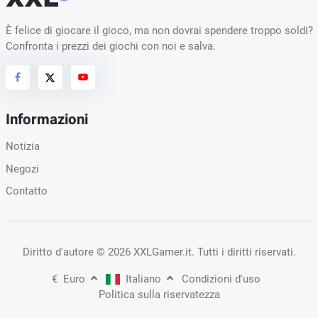
È felice di giocare il gioco, ma non dovrai spendere troppo soldi?
Confronta i prezzi dei giochi con noi e salva.
Informazioni
Notizia
Negozi
Contatto
Diritto d'autore
© 2026 XXLGamer.it
. Tutti i diritti riservati.
€
Euro
Italiano
Condizioni d'uso
Politica sulla riservatezza