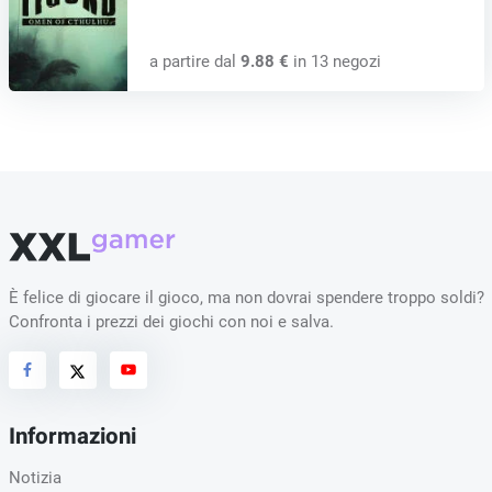
a partire dal
9.88 €
in 13 negozi
È felice di giocare il gioco, ma non dovrai spendere troppo soldi?
Confronta i prezzi dei giochi con noi e salva.
Informazioni
Notizia