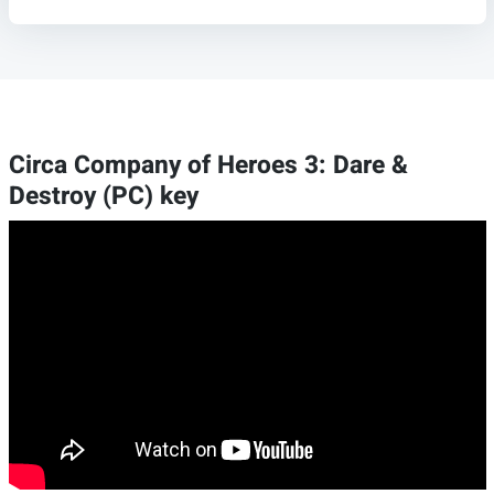
Circa Company of Heroes 3: Dare &
Destroy (PC) key