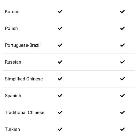
Korean
Polish
Portuguese-Brazil
Russian
Simplified Chinese
Spanish
Traditional Chinese
Turkish