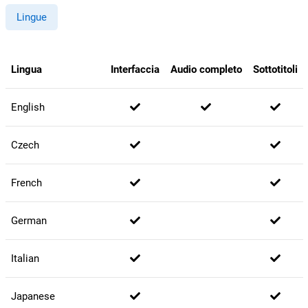
Lingue
Lingua
Interfaccia
Audio completo
Sottotitoli
English
Czech
French
German
Italian
Japanese