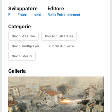
Sviluppatore
Editore
Relic Entertainment
Relic Entertainment
Categorie
Giochi d'azione
Giochi di strategia
Giochi multiplayer
Giochi di guerra
Giochi storici
Galleria