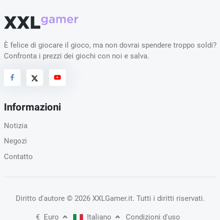
È felice di giocare il gioco, ma non dovrai spendere troppo soldi?
Confronta i prezzi dei giochi con noi e salva.
Informazioni
Notizia
Negozi
Contatto
Diritto d'autore
© 2026 XXLGamer.it
. Tutti i diritti riservati.
€
Euro
Italiano
Condizioni d'uso