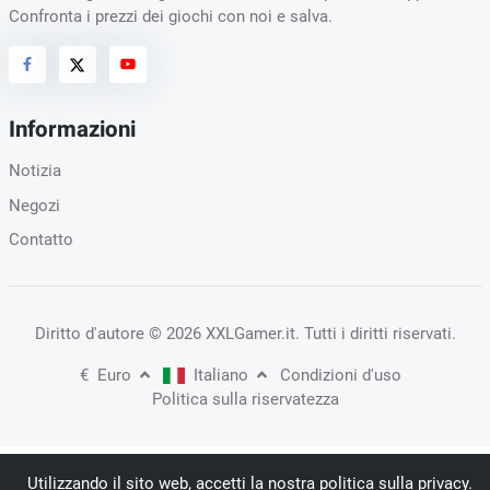
Confronta i prezzi dei giochi con noi e salva.
Informazioni
Notizia
Negozi
Contatto
Diritto d'autore
© 2026 XXLGamer.it
. Tutti i diritti riservati.
€
Euro
Italiano
Condizioni d'uso
Politica sulla riservatezza
Utilizzando il sito web, accetti la nostra politica sulla privacy.