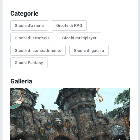
Categorie
Giochi d'azione
Giochi di RPG
Giochi di strategia
Giochi multiplayer
Giochi di combattimento
Giochi di guerra
Giochi Fantasy
Galleria