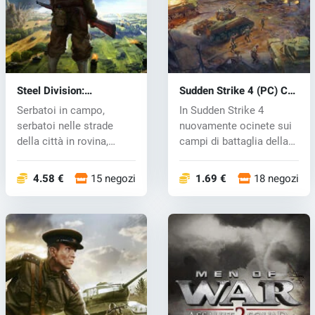
Steel Division:
Sudden Strike 4 (PC) CD
Normandy 44 (PC) CD
key
Serbatoi in campo,
In Sudden Strike 4
key
serbatoi nelle strade
nuovamente ocinete sui
della città in rovina,
campi di battaglia della
artiglieria...
Seconda...
4.58 €
15 negozi
1.69 €
18 negozi