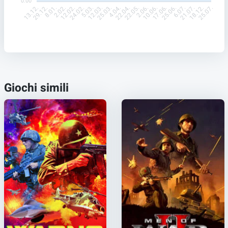
0.00
29.12.
8.01.
2.02.
12.02.
24.02.
5.03.
12.03.
25.03.
4.04.
22.04.
22.05.
2.06.
10.06.
17.06.
25.06.
6.07.
21.07.
18.12.
13.12.
25.07.
Giochi simili