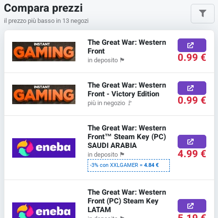
Compara prezzi
il prezzo più basso in 13 negozi
The Great War: Western
Front
0.99 €
in deposito
🏴
The Great War: Western
Front - Victory Edition
0.99 €
più in negozio
🚩
The Great War: Western
Front™ Steam Key (PC)
SAUDI ARABIA
4.99 €
in deposito
🏴
-3% con XXLGAMER =
4.84 €
The Great War: Western
Front (PC) Steam Key
LATAM