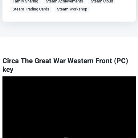
Family Sharing
Steam Achievements
Steam Cloud
Steam Trading Cards
Steam Workshop
Circa The Great War Western Front (PC)
key