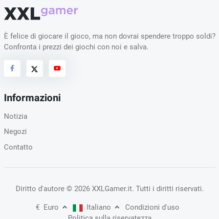
È felice di giocare il gioco, ma non dovrai spendere troppo soldi?
Confronta i prezzi dei giochi con noi e salva.
Informazioni
Notizia
Negozi
Contatto
Diritto d'autore
© 2026 XXLGamer.it
. Tutti i diritti riservati.
€
Euro
Italiano
Condizioni d'uso
Politica sulla riservatezza