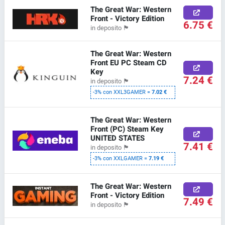
The Great War: Western
Front - Victory Edition
6.75 €
in deposito
🏴
The Great War: Western
Front EU PC Steam CD
Key
7.24 €
in deposito
🏴
-3% con XXL3GAMER =
7.02 €
The Great War: Western
Front (PC) Steam Key
UNITED STATES
7.41 €
in deposito
🏴
-3% con XXLGAMER =
7.19 €
The Great War: Western
Front - Victory Edition
7.49 €
in deposito
🏴