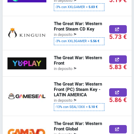
5.19 €
in deposito
🏴
-3% con XXLGAMER =
5.03 €
The Great War: Western
Front Steam CD Key
in deposito
🏴
5.73 €
-3% con XXL3GAMER =
5.56 €
The Great War: Western
Front
5.83 €
in deposito
🏴
The Great War: Western
Front (PC) Steam Key -
LATIN AMERICA
5.86 €
in deposito
🏴
-13% con SEAL13XX =
5.10 €
The Great War: Western
Front Global