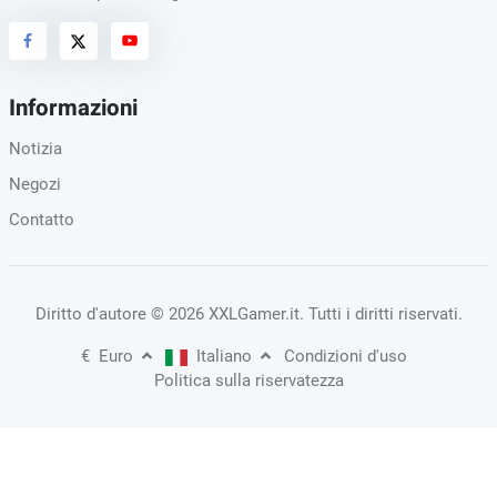
Informazioni
Notizia
Negozi
Contatto
Diritto d'autore
© 2026 XXLGamer.it
. Tutti i diritti riservati.
€
Euro
Italiano
Condizioni d'uso
Politica sulla riservatezza